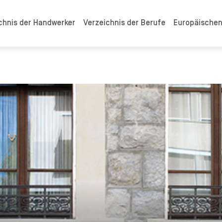
chnis der Handwerker
Verzeichnis der Berufe
Europäische