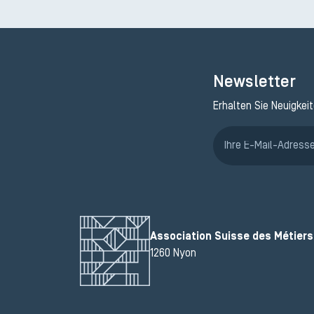
Newsletter
Erhalten Sie Neuigkei
Association Suisse des Métiers 
1260 Nyon