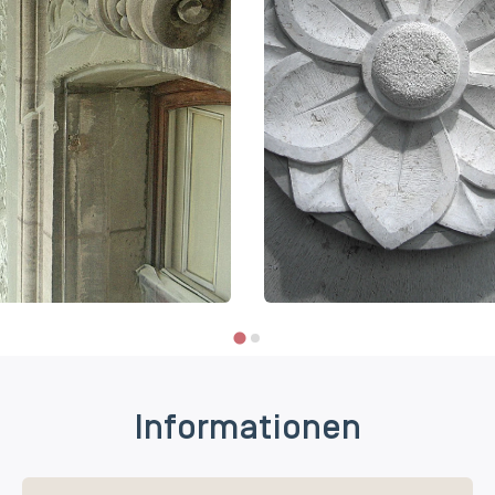
Informationen