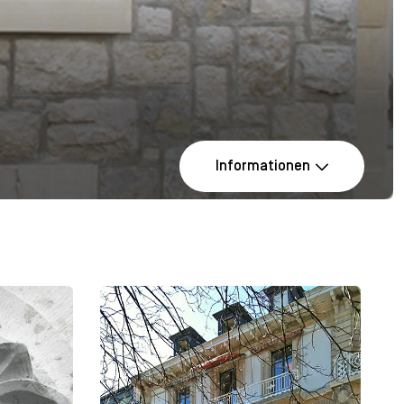
Informationen