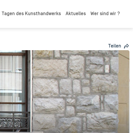
n Tagen des Kunsthandwerks
Aktuelles
Wer sind wir ?
Teilen