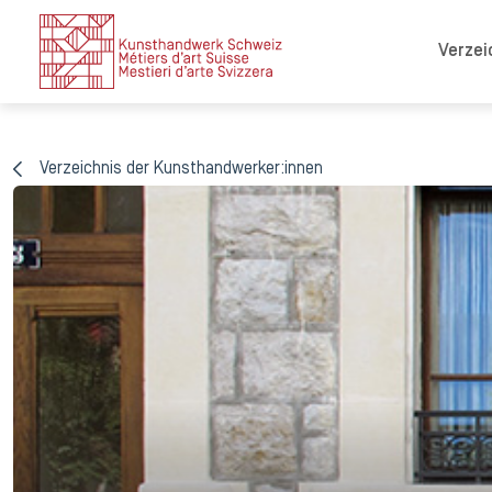
Verzei
Verzeichnis der Kunsthandwerker:innen