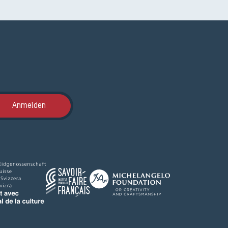
Anmeldung ETAK
Anmelden