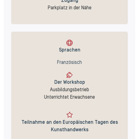
Zugang
Parkplatz in der Nähe
Sprachen
Französisch
Der Workshop
Ausbildungsbetrieb
Unterrichtet Erwachsene
Teilnahme an den Europäischen Tagen des
Kunsthandwerks