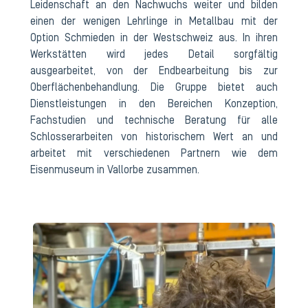
Leidenschaft an den Nachwuchs weiter und bilden
einen der wenigen Lehrlinge in Metallbau mit der
Option Schmieden in der Westschweiz aus. In ihren
Werkstätten wird jedes Detail sorgfältig
ausgearbeitet, von der Endbearbeitung bis zur
Oberflächenbehandlung. Die Gruppe bietet auch
Dienstleistungen in den Bereichen Konzeption,
Fachstudien und technische Beratung für alle
Schlosserarbeiten von historischem Wert an und
arbeitet mit verschiedenen Partnern wie dem
Eisenmuseum in Vallorbe zusammen.