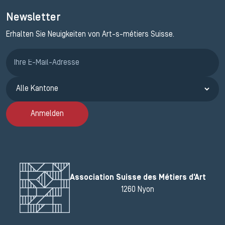
Newsletter
Erhalten Sie Neuigkeiten von Art-s-métiers Suisse.
Anmeldung ETAK
Anmelden
Association Suisse des Métiers d'Art
1260 Nyon