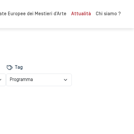
ate Europee dei Mestieri d’Arte
Attualità
Chi siamo ?
Tag