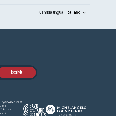
Cambia lingua
Iscrizione GEMA
Iscriviti