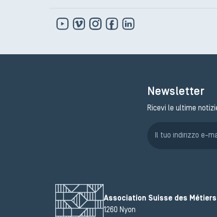
Newsletter
Ricevi le ultime notizi
Association Suisse des Métiers 
1260 Nyon