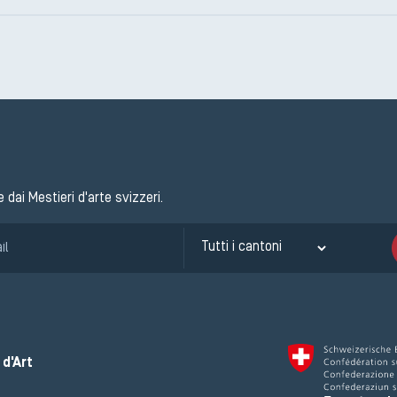
e dai Mestieri d'arte svizzeri.
d'Art