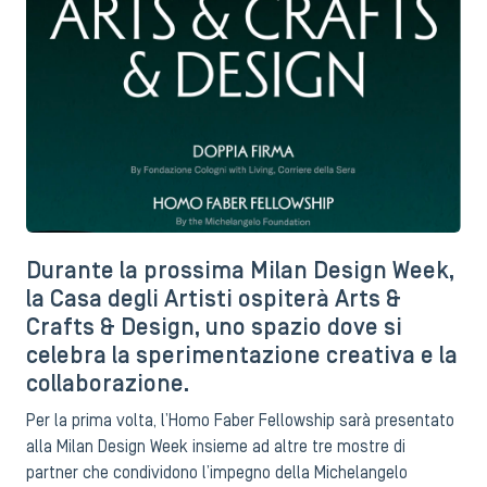
Durante la prossima Milan Design Week,
la Casa degli Artisti ospiterà Arts &
Crafts & Design, uno spazio dove si
celebra la sperimentazione creativa e la
collaborazione.
Per la prima volta, l’Homo Faber Fellowship sarà presentato
alla Milan Design Week insieme ad altre tre mostre di
partner che condividono l’impegno della Michelangelo