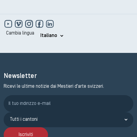
Cambia lingua
Newsletter
Ricevi le ultime notizie dai Mestieri d'arte svizzeri.
Iscrizione GEMA
Iscriviti