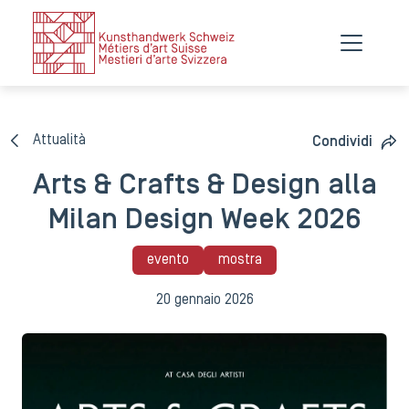
Attualità
Condividi
Arts & Crafts & Design alla
Milan Design Week 2026
evento
mostra
20 gennaio 2026