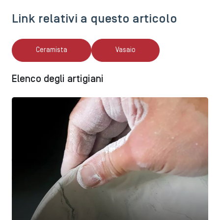
Link relativi a questo articolo
Ceramista
Vasaio
Elenco degli artigiani