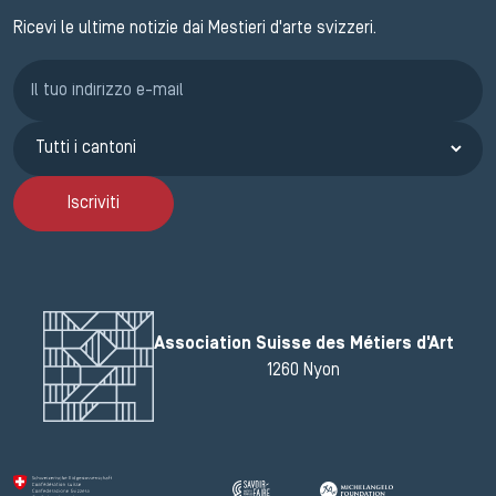
Ricevi le ultime notizie dai Mestieri d'arte svizzeri.
Iscrizione GEMA
Iscriviti
Association Suisse des Métiers d'Art
1260 Nyon