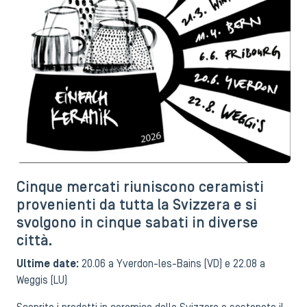
Cinque mercati riuniscono ceramisti
provenienti da tutta la Svizzera e si
svolgono in cinque sabati in diverse
città.
Ultime date:
20.06 a
Yverdon-les-Bains
(VD) e 22.08 a
Weggis
(LU)