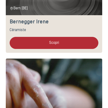
Bern (BE)
Bernegger Irene
Céramiste
Scopri