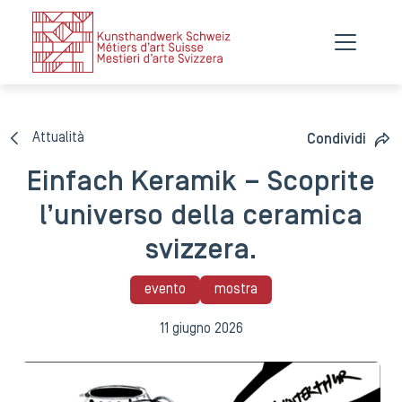
Attualità
Condividi
Einfach Keramik – Scoprite
l’universo della ceramica
svizzera.
evento
mostra
11 giugno 2026