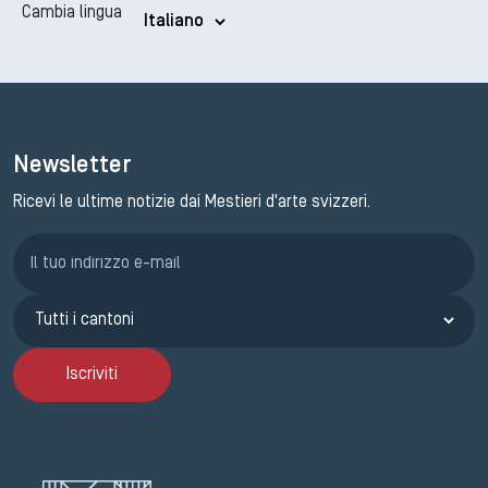
Cambia lingua
Newsletter
Ricevi le ultime notizie dai Mestieri d'arte svizzeri.
Iscrizione GEMA
Iscriviti