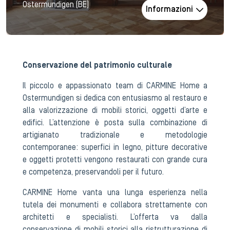
Ostermundigen (BE)
Informazioni
Conservazione del patrimonio culturale
Il piccolo e appassionato team di CARMINE Home a
Ostermundigen si dedica con entusiasmo al restauro e
alla valorizzazione di mobili storici, oggetti d’arte e
edifici. L’attenzione è posta sulla combinazione di
artigianato tradizionale e metodologie
contemporanee: superfici in legno, pitture decorative
e oggetti protetti vengono restaurati con grande cura
e competenza, preservandoli per il futuro.
CARMINE Home vanta una lunga esperienza nella
tutela dei monumenti e collabora strettamente con
architetti e specialisti. L’offerta va dalla