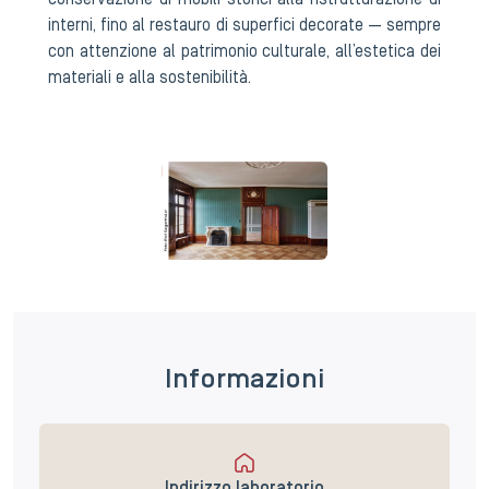
conservazione di mobili storici alla ristrutturazione di
interni, fino al restauro di superfici decorate — sempre
con attenzione al patrimonio culturale, all’estetica dei
materiali e alla sostenibilità.
Informazioni