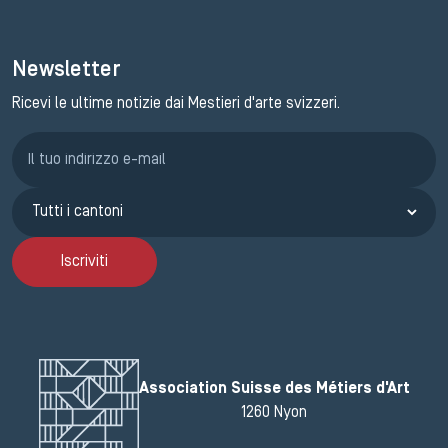
Newsletter
Ricevi le ultime notizie dai Mestieri d'arte svizzeri.
Iscrizione GEMA
Iscriviti
Association Suisse des Métiers d'Art
1260 Nyon