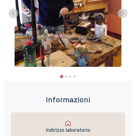
Informazioni
Indirizzo laboratorio