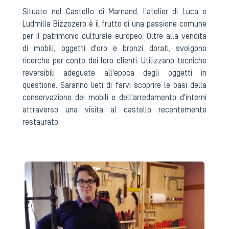
Situato nel Castello di Marnand, l'atelier di Luca e
Ludmilla Bizzozero è il frutto di una passione comune
per il patrimonio culturale europeo. Oltre alla vendita
di mobili, oggetti d'oro e bronzi dorati, svolgono
ricerche per conto dei loro clienti. Utilizzano tecniche
reversibili adeguate all'epoca degli oggetti in
questione. Saranno lieti di farvi scoprire le basi della
conservazione dei mobili e dell'arredamento d'interni
attraverso una visita al castello recentemente
restaurato.