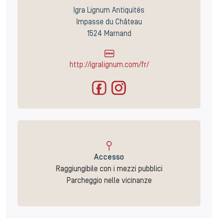
Igra Lignum Antiquités
Impasse du Château
1524 Marnand
http://igralignum.com/fr/
Accesso
Raggiungibile con i mezzi pubblici
Parcheggio nelle vicinanze