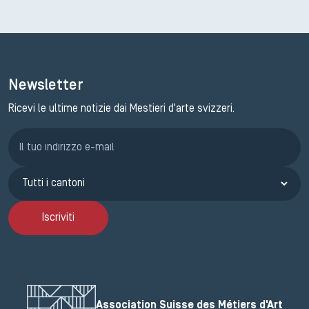
Newsletter
Ricevi le ultime notizie dai Mestieri d'arte svizzeri.
Iscrizione GEMA
Iscriviti
Association Suisse des Métiers d'Art