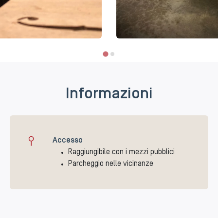
Informazioni
Accesso
Raggiungibile con i mezzi pubblici
Parcheggio nelle vicinanze