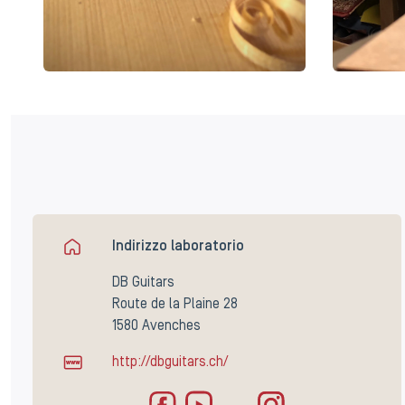
Indirizzo laboratorio
DB Guitars
Route de la Plaine 28
1580 Avenches
http://dbguitars.ch/