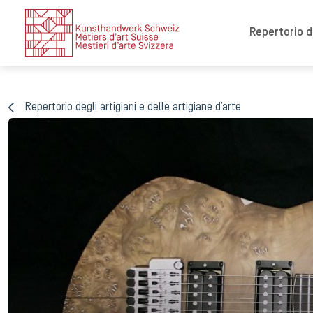
Repertorio de
Repertorio degli artigiani e delle artigiane d’arte