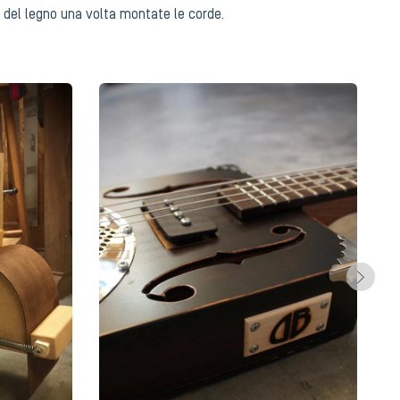
za del legno una volta montate le corde.