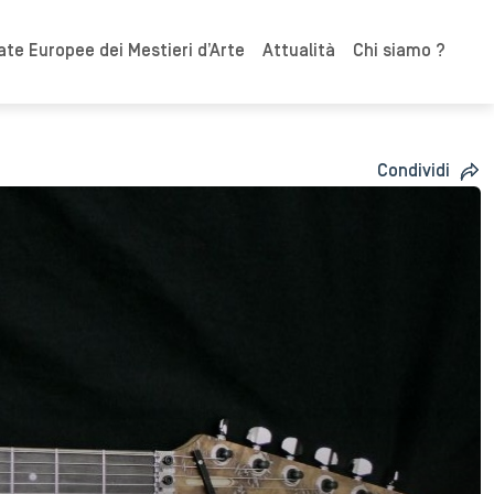
ate Europee dei Mestieri d’Arte
Attualità
Chi siamo ?
Condividi