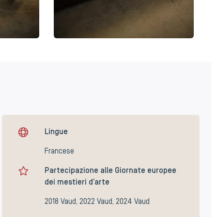
Lingue
Francese
Partecipazione alle Giornate europee
dei mestieri d’arte
2018 Vaud, 2022 Vaud, 2024 Vaud