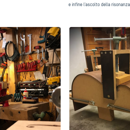
e infine l’ascolto della risonan