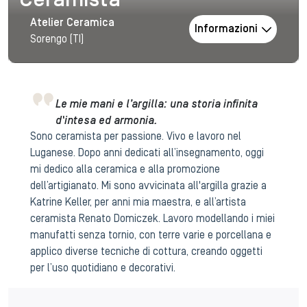
Ceramista
Atelier Ceramica
Informazioni
Sorengo (TI)
Le mie mani e l’argilla: una storia infinita
d'intesa ed armonia.
Sono ceramista per passione. Vivo e lavoro nel
Luganese. Dopo anni dedicati all’insegnamento, oggi
mi dedico alla ceramica e alla promozione
dell’artigianato. Mi sono avvicinata all'argilla grazie a
Katrine Keller, per anni mia maestra, e all’artista
ceramista Renato Domiczek. Lavoro modellando i miei
manufatti senza tornio, con terre varie e porcellana e
applico diverse tecniche di cottura, creando oggetti
per l’uso quotidiano e decorativi.