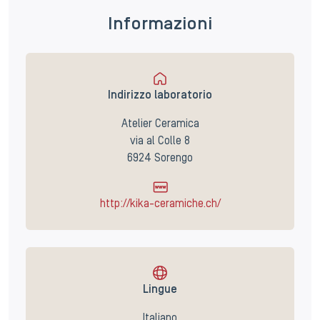
Informazioni
Indirizzo laboratorio
Atelier Ceramica
via al Colle 8
6924 Sorengo
http://kika-ceramiche.ch/
Lingue
Italiano