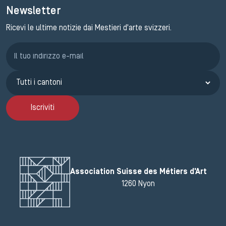
Newsletter
Ricevi le ultime notizie dai Mestieri d'arte svizzeri.
Iscrizione GEMA
Iscriviti
Association Suisse des Métiers d'Art
1260 Nyon