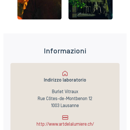
Informazioni
Indirizzo laboratorio
Burlet Vitraux
Rue Côtes-de-Montbenon 12
1003 Lausanne
http://www.artdelalumiere.ch/