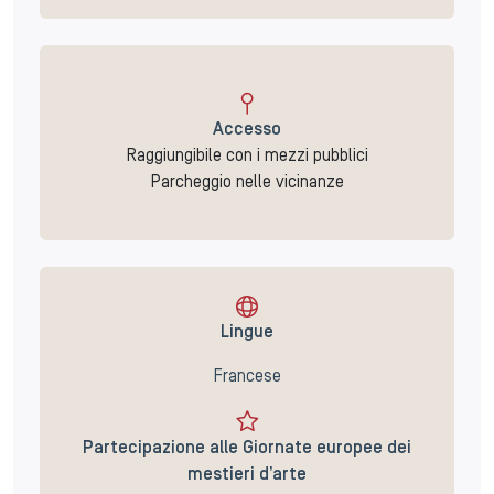
Accesso
Raggiungibile con i mezzi pubblici
Parcheggio nelle vicinanze
Lingue
Francese
Partecipazione alle Giornate europee dei
mestieri d’arte