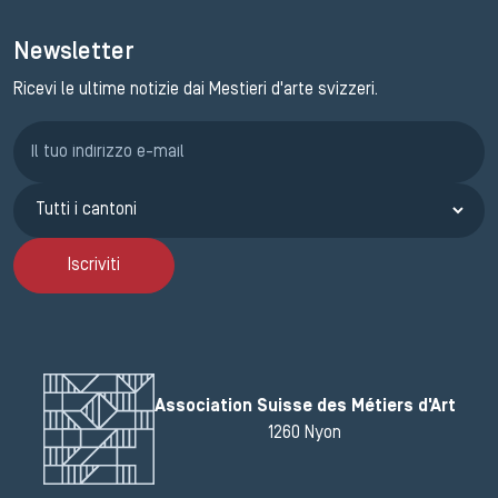
Newsletter
Ricevi le ultime notizie dai Mestieri d'arte svizzeri.
Iscrizione GEMA
Iscriviti
Association Suisse des Métiers d'Art
1260 Nyon