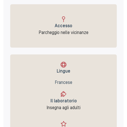
Accesso
Parcheggio nelle vicinanze
Lingue
Francese
Il laboratorio
Insegna agli adulti