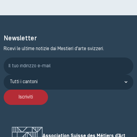
Newsletter
Ricevi le ultime notizie dai Mestieri d'arte svizzeri.
Iscrizione GEMA
Iscriviti
Association Suisse des Métiers d'Art