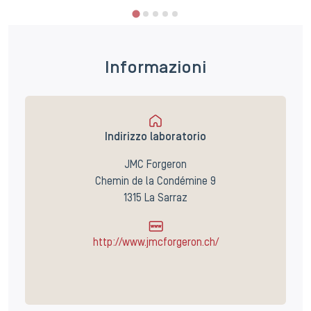
Informazioni
Indirizzo laboratorio
JMC Forgeron
Chemin de la Condémine 9
1315 La Sarraz
http://www.jmcforgeron.ch/