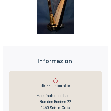
Informazioni
Indirizzo laboratorio
Manufacture de harpes
Rue des Rosiers 22
1450 Sainte-Croix