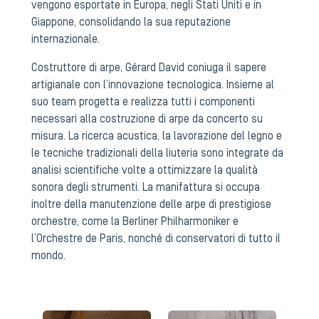
vengono esportate in Europa, negli Stati Uniti e in
Giappone, consolidando la sua reputazione
internazionale.
Costruttore di arpe, Gérard David coniuga il sapere
artigianale con l’innovazione tecnologica. Insieme al
suo team progetta e realizza tutti i componenti
necessari alla costruzione di arpe da concerto su
misura. La ricerca acustica, la lavorazione del legno e
le tecniche tradizionali della liuteria sono integrate da
analisi scientifiche volte a ottimizzare la qualità
sonora degli strumenti. La manifattura si occupa
inoltre della manutenzione delle arpe di prestigiose
orchestre, come la
Berliner Philharmoniker
e
l’
Orchestre de Paris
, nonché di conservatori di tutto il
mondo.