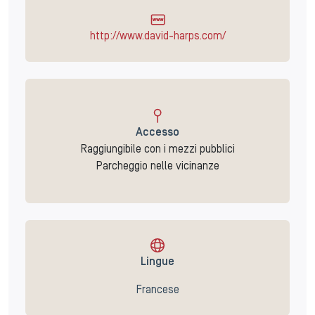
http://www.david-harps.com/
Accesso
Raggiungibile con i mezzi pubblici
Parcheggio nelle vicinanze
Lingue
Francese