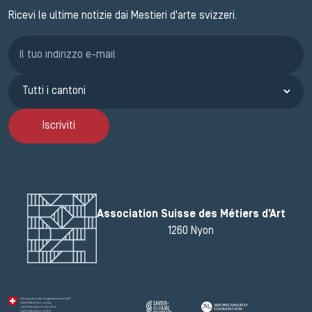
Ricevi le ultime notizie dai Mestieri d'arte svizzeri.
Iscrizione GEMA
Iscriviti
Association Suisse des Métiers d'Art
1260 Nyon