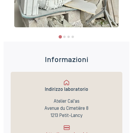
Informazioni
Indirizzo laboratorio
Atelier Cal'as
Avenue du Cimetière 8
1213 Petit-Lancy