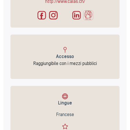
http://www.calas.ch/
Accesso
Raggiungibile con i mezzi pubblici
Lingue
Francese