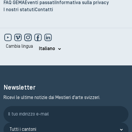
FAQ GEMA
Eventi passati
Informativa sulla privacy
I nostri statuti
Contatti
Cambia lingua
Newsletter
Ricevi le ultime notizie dai Mestieri d'arte svizzeri.
Iscrizione GEMA