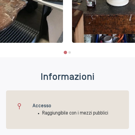
Informazioni
Accesso
Raggiungibile con i mezzi pubblici