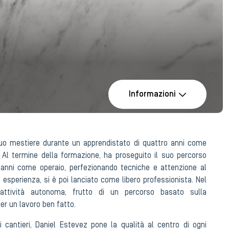
Informazioni
suo mestiere durante un apprendistato di quattro anni come
 Al termine della formazione, ha proseguito il suo percorso
 anni come operaio, perfezionando tecniche e attenzione al
a esperienza, si è poi lanciato come libero professionista. Nel
 attività autonoma, frutto di un percorso basato sulla
er un lavoro ben fatto.
i cantieri, Daniel Estevez pone la qualità al centro di ogni