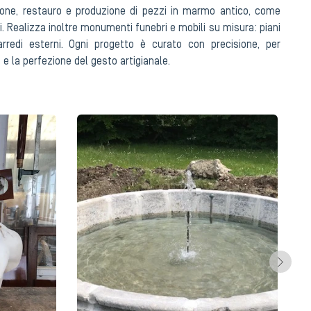
isione, restauro e produzione di pezzi in marmo antico, come
. Realizza inoltre monumenti funebri e mobili su misura: piani
arredi esterni. Ogni progetto è curato con precisione, per
 e la perfezione del gesto artigianale.