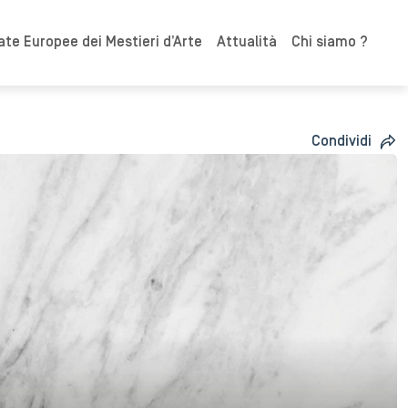
ate Europee dei Mestieri d’Arte
Attualità
Chi siamo ?
Condividi