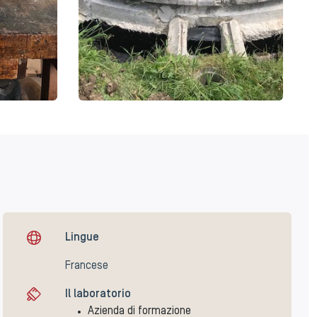
Lingue
Francese
Il laboratorio
Azienda di formazione