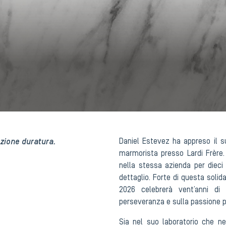
zione duratura.
Daniel Estevez ha appreso il 
marmorista presso Lardi Frère.
nella stessa azienda per dieci
dettaglio. Forte di questa solid
2026 celebrerà vent’anni di
perseveranza e sulla passione p
Sia nel suo laboratorio che ne