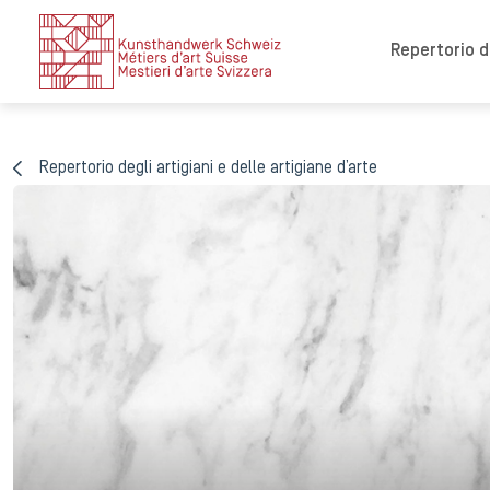
Repertorio de
Repertorio degli artigiani e delle artigiane d’arte