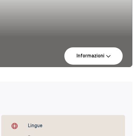
Informazioni
Lingue