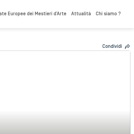
ate Europee dei Mestieri d’Arte
Attualità
Chi siamo ?
Condividi