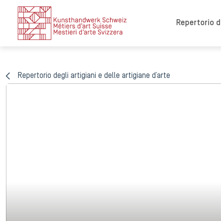
Repertorio de
Repertorio degli artigiani e delle artigiane d’arte