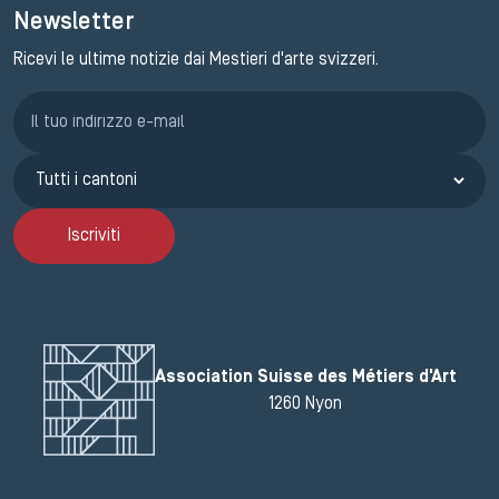
Newsletter
Ricevi le ultime notizie dai Mestieri d'arte svizzeri.
Iscrizione GEMA
Iscriviti
Association Suisse des Métiers d'Art
1260 Nyon