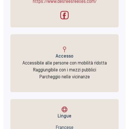
https://www.desfeesreelles.com/
Accesso
Accessibile alle persone con mobilità ridotta
Raggiungibile con i mezzi pubblici
Parcheggio nelle vicinanze
Lingue
Francese