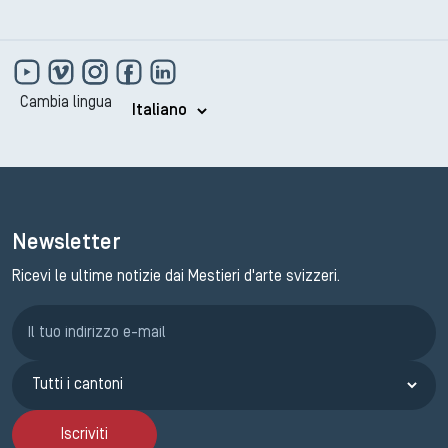
Cambia lingua
Newsletter
Ricevi le ultime notizie dai Mestieri d'arte svizzeri.
Iscrizione GEMA
Iscriviti