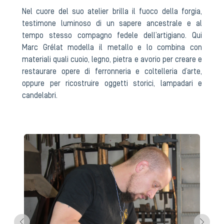
Nel cuore del suo atelier brilla il fuoco della forgia,
testimone luminoso di un sapere ancestrale e al
tempo stesso compagno fedele dell’artigiano. Qui
Marc Grélat modella il metallo e lo combina con
materiali quali cuoio, legno, pietra e avorio per creare e
restaurare opere di ferronneria e coltelleria d’arte,
oppure per ricostruire oggetti storici, lampadari e
candelabri.