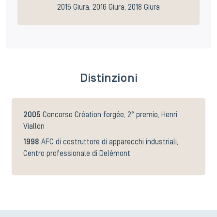
2015 Giura, 2016 Giura, 2018 Giura
Distinzioni
2005
Concorso Création forgée, 2° premio, Henri
Viallon
1998
AFC di costruttore di apparecchi industriali,
Centro professionale di Delémont