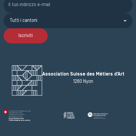
Iscriviti
Association Suisse des Métiers d'Art
1260 Nyon