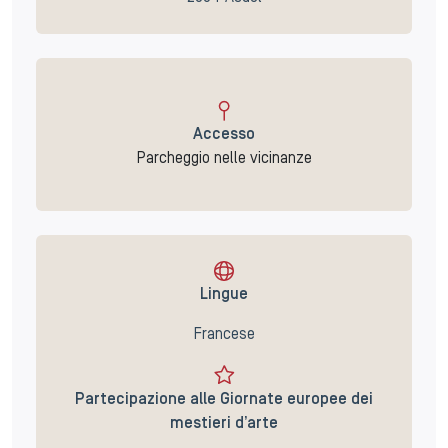
Accesso
Parcheggio nelle vicinanze
Lingue
Francese
Partecipazione alle Giornate europee dei
mestieri d’arte