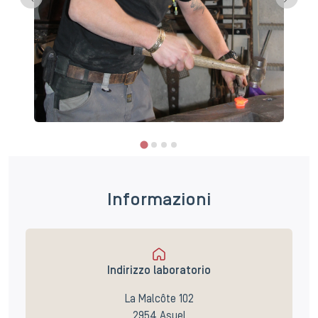
Informazioni
Indirizzo laboratorio
La Malcôte 102
2954 Asuel