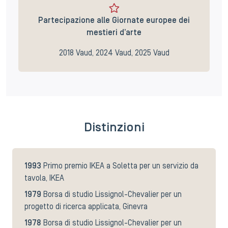
Partecipazione alle Giornate europee dei
mestieri d’arte
2018 Vaud, 2024 Vaud, 2025 Vaud
Distinzioni
1993
Primo premio IKEA a Soletta per un servizio da
tavola, IKEA
1979
Borsa di studio Lissignol-Chevalier per un
progetto di ricerca applicata, Ginevra
1978
Borsa di studio Lissignol-Chevalier per un