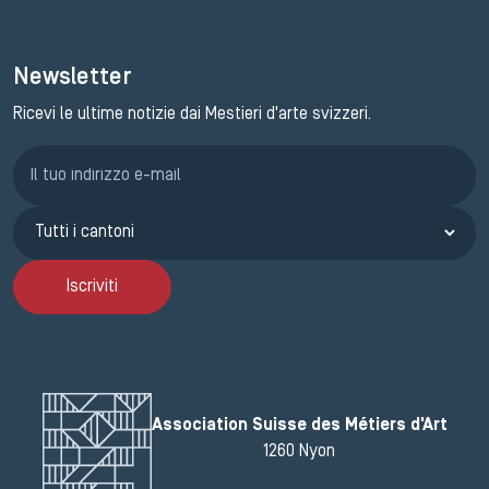
Newsletter
Ricevi le ultime notizie dai Mestieri d'arte svizzeri.
Iscrizione GEMA
Iscriviti
Association Suisse des Métiers d'Art
1260 Nyon