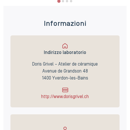
Informazioni
Indirizzo laboratorio
Doris Grivel – Atelier de céramique
Avenue de Grandson 48
1400 Yverdon-les-Bains
http://www.dorisgrivel.ch