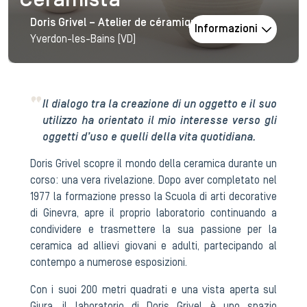
Ceramista
Doris Grivel – Atelier de céramique
Informazioni
Yverdon-les-Bains (VD)
Il dialogo tra la creazione di un oggetto e il suo
utilizzo ha orientato il mio interesse verso gli
oggetti d’uso e quelli della vita quotidiana.
Doris Grivel scopre il mondo della ceramica durante un
corso: una vera rivelazione. Dopo aver completato nel
1977 la formazione presso la Scuola di arti decorative
di Ginevra, apre il proprio laboratorio continuando a
condividere e trasmettere la sua passione per la
ceramica ad allievi giovani e adulti, partecipando al
contempo a numerose esposizioni.
Con i suoi 200 metri quadrati e una vista aperta sul