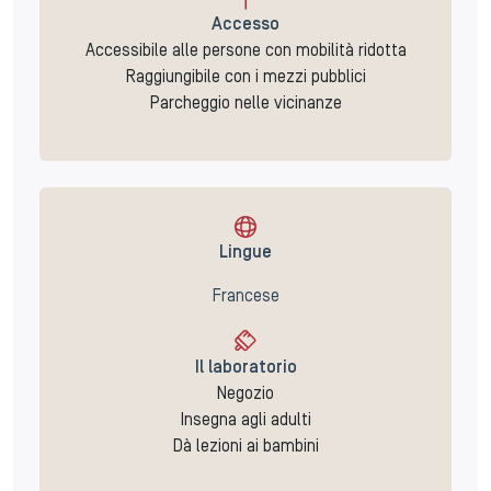
Accesso
Accessibile alle persone con mobilità ridotta
Raggiungibile con i mezzi pubblici
Parcheggio nelle vicinanze
Lingue
Francese
Il laboratorio
Negozio
Insegna agli adulti
Dà lezioni ai bambini