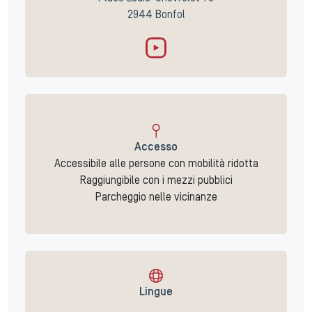
2944 Bonfol
Accesso
Accessibile alle persone con mobilità ridotta
Raggiungibile con i mezzi pubblici
Parcheggio nelle vicinanze
Lingue