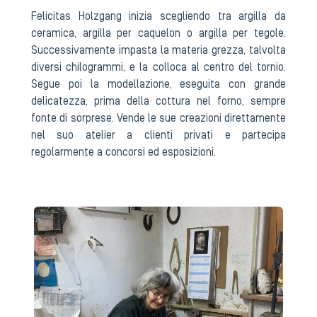
Felicitas Holzgang inizia scegliendo tra argilla da
ceramica, argilla per caquelon o argilla per tegole.
Successivamente impasta la materia grezza, talvolta
diversi chilogrammi, e la colloca al centro del tornio.
Segue poi la modellazione, eseguita con grande
delicatezza, prima della cottura nel forno, sempre
fonte di sorprese. Vende le sue creazioni direttamente
nel suo atelier a clienti privati e partecipa
regolarmente a concorsi ed esposizioni.