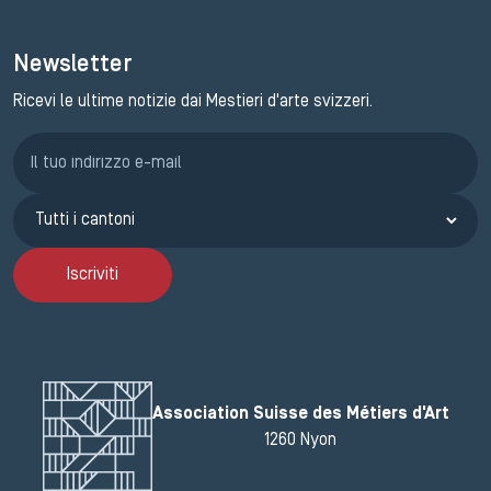
Newsletter
Ricevi le ultime notizie dai Mestieri d'arte svizzeri.
Iscrizione GEMA
Iscriviti
Association Suisse des Métiers d'Art
1260 Nyon