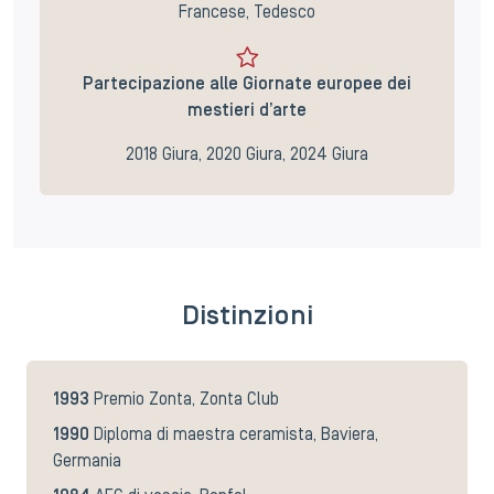
Francese, Tedesco
Partecipazione alle Giornate europee dei
mestieri d’arte
2018 Giura, 2020 Giura, 2024 Giura
Distinzioni
1993
Premio Zonta, Zonta Club
1990
Diploma di maestra ceramista, Baviera,
Germania