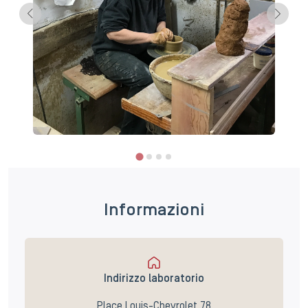
Informazioni
Indirizzo laboratorio
Place Louis-Chevrolet 78