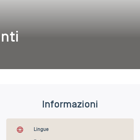
nti
Informazioni
Lingue