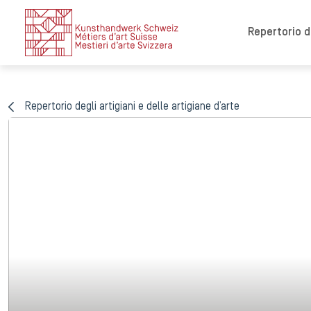
Repertorio de
Repertorio degli artigiani e delle artigiane d’arte