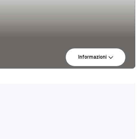
Informazioni