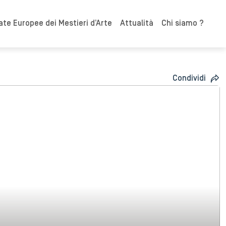
ate Europee dei Mestieri d’Arte
Attualità
Chi siamo ?
Condividi