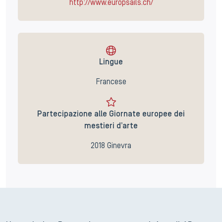
http://www.europsails.ch/
Lingue
Francese
Partecipazione alle Giornate europee dei
mestieri d’arte
2018 Ginevra