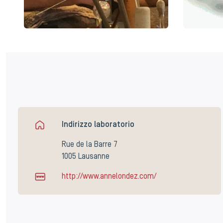
Indirizzo laboratorio
Rue de la Barre 7
1005 Lausanne
http://www.annelondez.com/