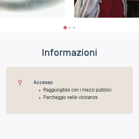
Informazioni
Accesso
Raggiungibile con i mezzi pubblici
Parcheggio nelle vicinanze