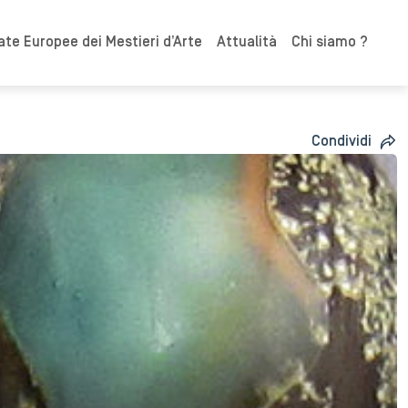
ate Europee dei Mestieri d’Arte
Attualità
Chi siamo ?
Condividi