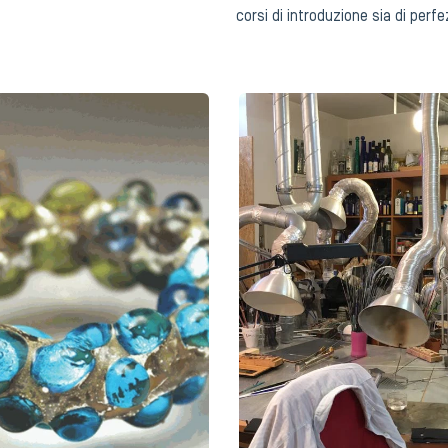
corsi di introduzione sia di per