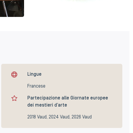
Lingue
Francese
Partecipazione alle Giornate europee
dei mestieri d’arte
2018 Vaud, 2024 Vaud, 2026 Vaud