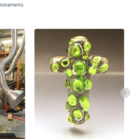
fezionamento.