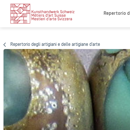
Repertorio de
Repertorio degli artigiani e delle artigiane d’arte