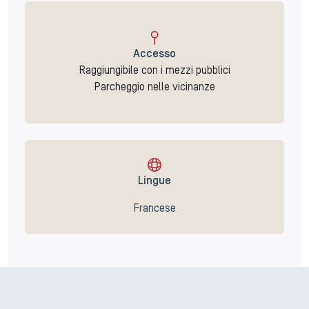
Accesso
Raggiungibile con i mezzi pubblici
Parcheggio nelle vicinanze
Lingue
Francese