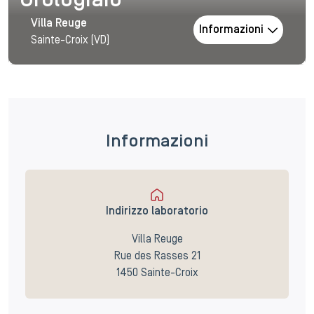
Orologiaio
Villa Reuge
Informazioni
Sainte-Croix (VD)
Informazioni
Indirizzo laboratorio
Villa Reuge
Rue des Rasses 21
1450 Sainte-Croix