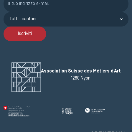
Iscriviti
Association Suisse des Métiers d'Art
1260 Nyon