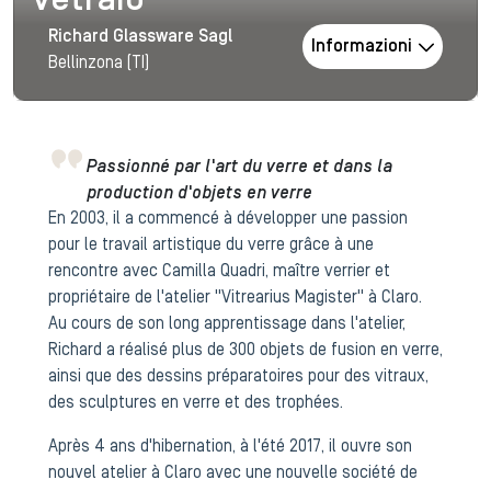
Vetraio
Richard Glassware Sagl
Informazioni
Bellinzona (TI)
Passionné par l'art du verre et dans la
production d'objets en verre
En 2003, il a commencé à développer une passion
pour le travail artistique du verre grâce à une
rencontre avec Camilla Quadri, maître verrier et
propriétaire de l'atelier "Vitrearius Magister" à Claro.
Au cours de son long apprentissage dans l'atelier,
Richard a réalisé plus de 300 objets de fusion en verre,
ainsi que des dessins préparatoires pour des vitraux,
des sculptures en verre et des trophées.
Après 4 ans d'hibernation, à l'été 2017, il ouvre son
nouvel atelier à Claro avec une nouvelle société de