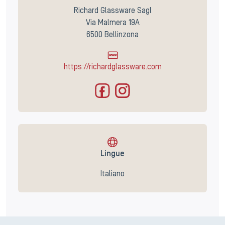
Richard Glassware Sagl
Via Malmera 19A
6500 Bellinzona
https://richardglassware.com
Lingue
Italiano