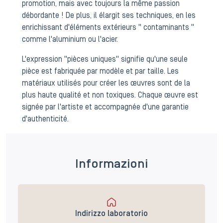
promotion, mais avec toujours la même passion
débordante ! De plus, il élargit ses techniques, en les
enrichissant d'éléments extérieurs " contaminants "
comme l'aluminium ou l'acier.
L'expression "pièces uniques" signifie qu'une seule
pièce est fabriquée par modèle et par taille. Les
matériaux utilisés pour créer les œuvres sont de la
plus haute qualité et non toxiques. Chaque œuvre est
signée par l'artiste et accompagnée d'une garantie
d'authenticité.
Informazioni
Indirizzo laboratorio