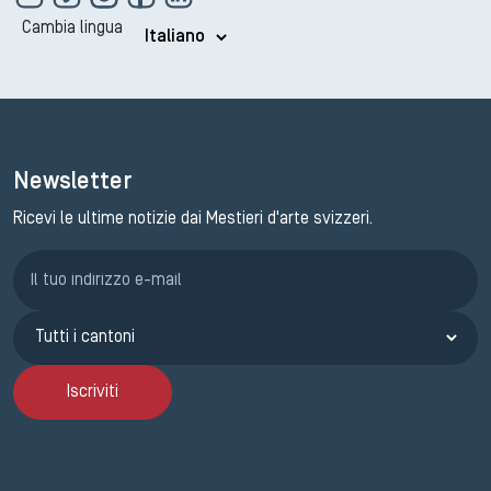
Cambia lingua
Newsletter
Ricevi le ultime notizie dai Mestieri d'arte svizzeri.
Iscrizione GEMA
Iscriviti