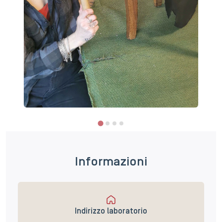
Informazioni
Indirizzo laboratorio