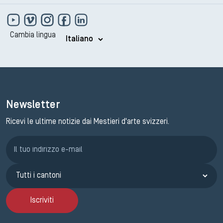
Cambia lingua
Newsletter
Ricevi le ultime notizie dai Mestieri d'arte svizzeri.
Iscrizione GEMA
Iscriviti