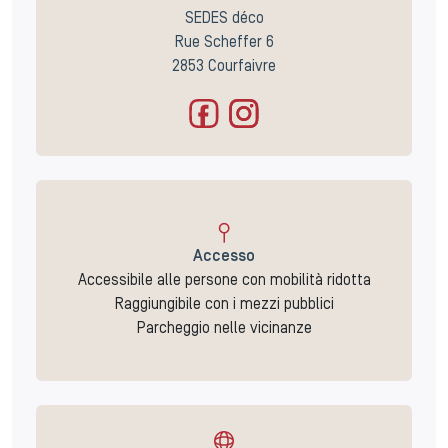
SEDES déco
Rue Scheffer 6
2853 Courfaivre
Accesso
Accessibile alle persone con mobilità ridotta
Raggiungibile con i mezzi pubblici
Parcheggio nelle vicinanze