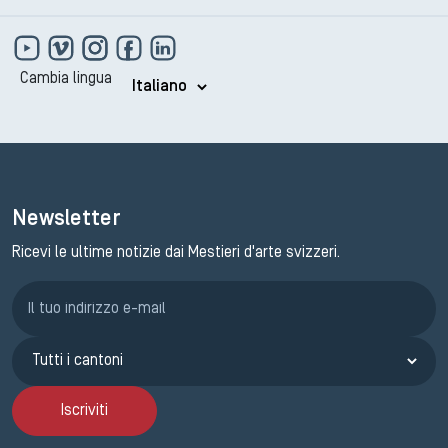
Cambia lingua
Newsletter
Ricevi le ultime notizie dai Mestieri d'arte svizzeri.
Iscrizione GEMA
Iscriviti