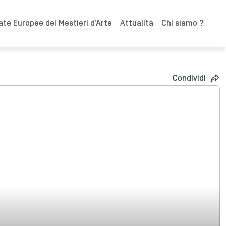
ate Europee dei Mestieri d’Arte
Attualità
Chi siamo ?
Condividi