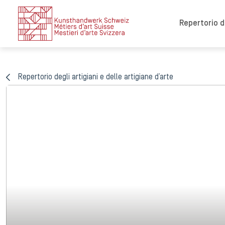
Repertorio de
Repertorio degli artigiani e delle artigiane d’arte