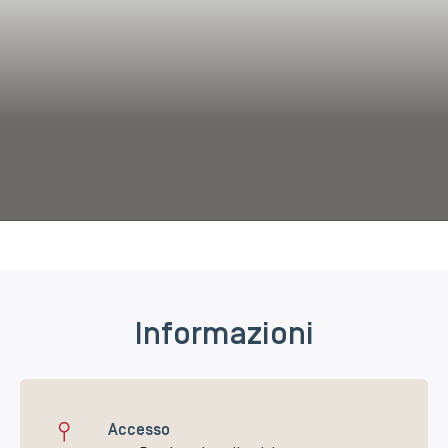
Informazioni
Accesso