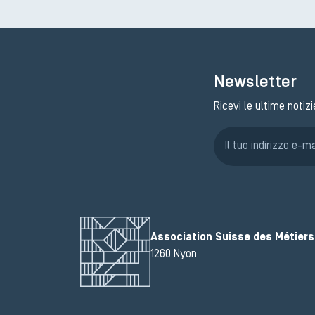
Newsletter
Ricevi le ultime notizi
Association Suisse des Métiers 
1260 Nyon