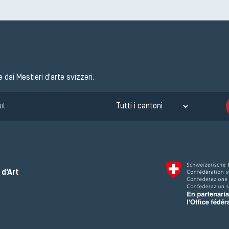
e dai Mestieri d'arte svizzeri.
d'Art