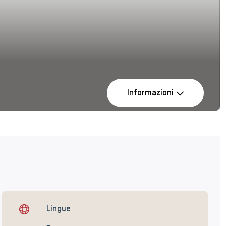
Informazioni
Lingue