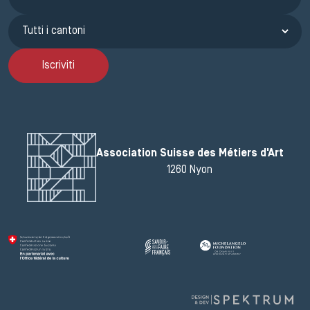
Iscriviti
Association Suisse des Métiers d'Art
1260 Nyon