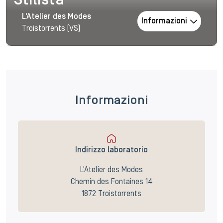
Stilista
L'Atelier des Modes
Informazioni
Troistorrents (VS)
Informazioni
Indirizzo laboratorio
L'Atelier des Modes
Chemin des Fontaines 14
1872 Troistorrents