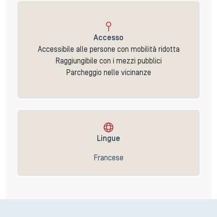
Accesso
Accessibile alle persone con mobilità ridotta
Raggiungibile con i mezzi pubblici
Parcheggio nelle vicinanze
Lingue
Francese