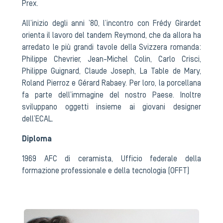
Prex.
All’inizio degli anni ’80, l’incontro con Frédy Girardet
orienta il lavoro del tandem Reymond, che da allora ha
arredato le più grandi tavole della Svizzera romanda:
Philippe Chevrier, Jean-Michel Colin, Carlo Crisci,
Philippe Guignard, Claude Joseph, La Table de Mary,
Roland Pierroz e Gérard Rabaey. Per loro, la porcellana
fa parte dell’immagine del nostro Paese. Inoltre
sviluppano oggetti insieme ai giovani designer
dell’ECAL.
Diploma
1969 AFC di ceramista, Ufficio federale della
formazione professionale e della tecnologia (OFFT)