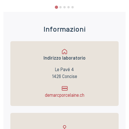
Informazioni
Indirizzo laboratorio
Le Pavé 4
1426 Concise
demarcporcelaine.ch