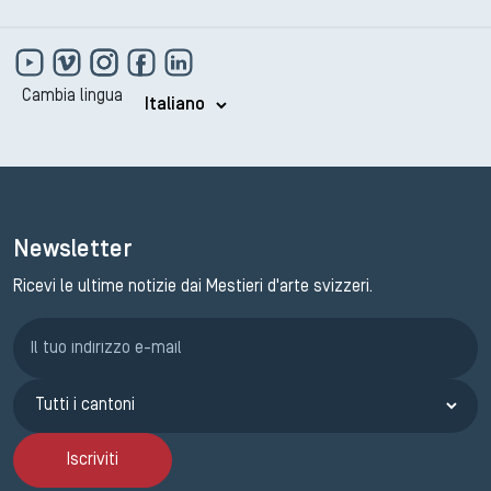
Cambia lingua
Newsletter
Ricevi le ultime notizie dai Mestieri d'arte svizzeri.
Iscrizione GEMA
Iscriviti