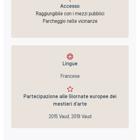
Accesso
Raggiungibile con i mezzi pubblici
Parcheggio nelle vicinanze
Lingue
Francese
Partecipazione alle Giornate europee dei
mestieri d’arte
2015 Vaud, 2019 Vaud