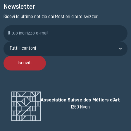
Newsletter
Ricevi le ultime notizie dai Mestieri d'arte svizzeri.
Iscrizione GEMA
Iscriviti
Association Suisse des Métiers d'Art
1260 Nyon