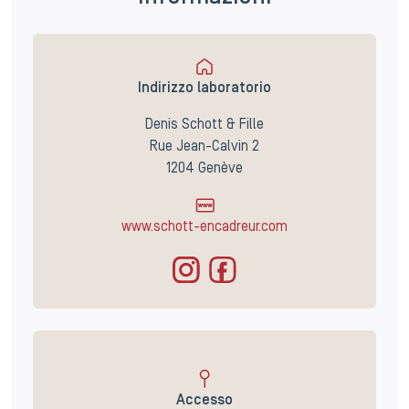
Indirizzo laboratorio
Denis Schott & Fille
Rue Jean-Calvin 2
1204 Genève
www.schott-encadreur.com
Accesso