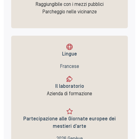
Raggiungibile con i mezzi pubblici
Parcheggio nelle vicinanze
Lingue
Francese
Il laboratorio
Azienda di formazione
Partecipazione alle Giornate europee dei
mestieri d’arte