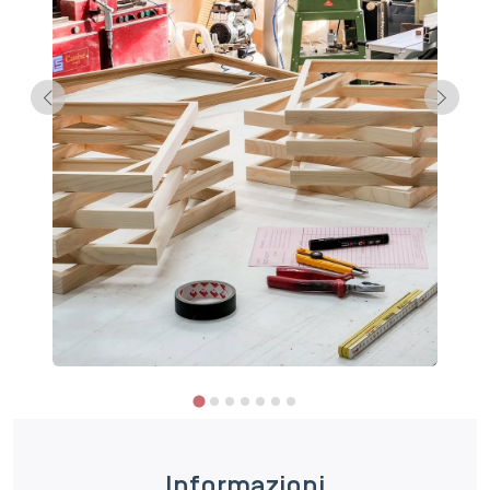
Informazioni