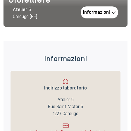
Gioielliere
Atelier 5
Informazioni
Carouge (GE)
Informazioni
Indirizzo laboratorio
Atelier 5
Rue Saint-Victor 5
1227 Carouge