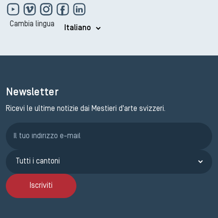
Cambia lingua
Newsletter
Ricevi le ultime notizie dai Mestieri d'arte svizzeri.
Iscrizione GEMA
Iscriviti