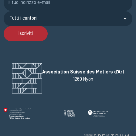
Iscriviti
Association Suisse des Métiers d'Art
1260 Nyon