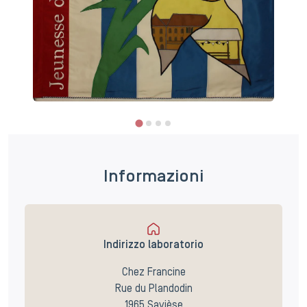
Informazioni
Indirizzo laboratorio
Chez Francine
Rue du Plandodin
1965 Savièse