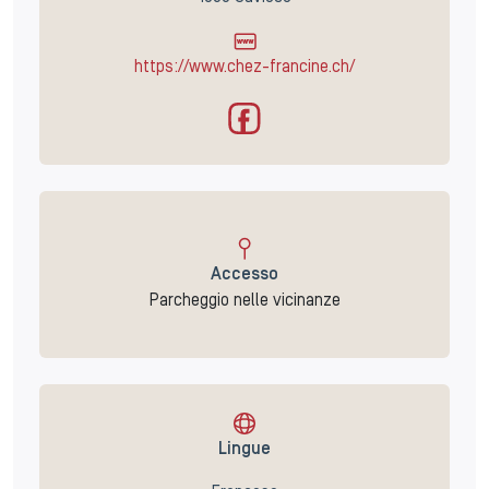
https://www.chez-francine.ch/
Accesso
Parcheggio nelle vicinanze
Lingue