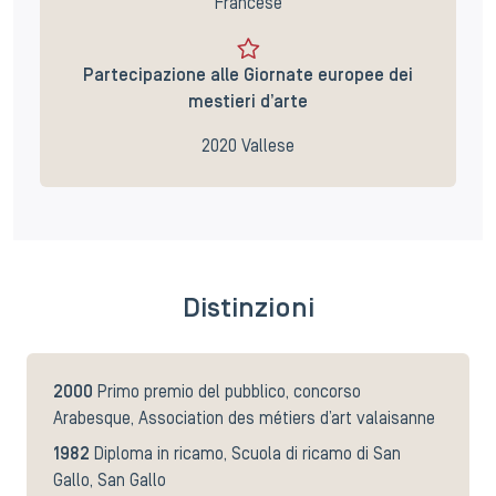
Francese
Partecipazione alle Giornate europee dei
mestieri d’arte
2020 Vallese
Distinzioni
2000
Primo premio del pubblico, concorso
Arabesque, Association des métiers d’art valaisanne
1982
Diploma in ricamo, Scuola di ricamo di San
Gallo, San Gallo