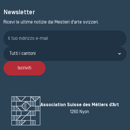
Newsletter
Ricevi le ultime notizie dai Mestieri d'arte svizzeri.
Iscrizione GEMA
Iscriviti
Association Suisse des Métiers d'Art
1260 Nyon