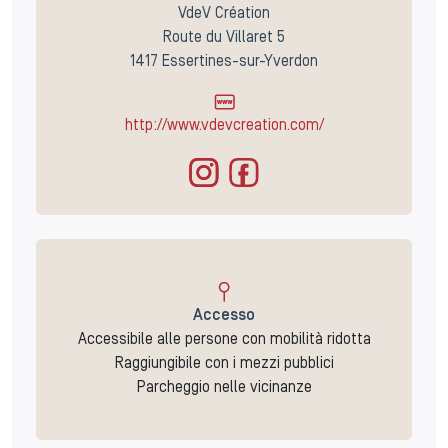
VdeV Création
Route du Villaret 5
1417 Essertines-sur-Yverdon
http://www.vdevcreation.com/
Accesso
Accessibile alle persone con mobilità ridotta
Raggiungibile con i mezzi pubblici
Parcheggio nelle vicinanze