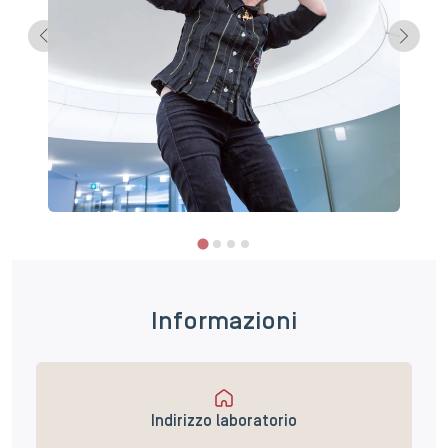
Informazioni
Indirizzo laboratorio