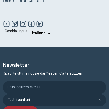
I nostri statuti
Contatti
Cambia lingua
Newsletter
Ricevi le ultime notizie dai Mestieri d'arte svizzeri.
Iscrizione GEMA