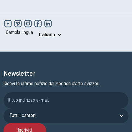
Cambia lingua
Newsletter
Ricevi le ultime notizie dai Mestieri d'arte svizzeri.
Iscrizione GEMA
Iscriviti