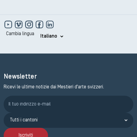
Cambia lingua
Newsletter
Ricevi le ultime notizie dai Mestieri d'arte svizzeri.
Iscrizione GEMA
Iscriviti