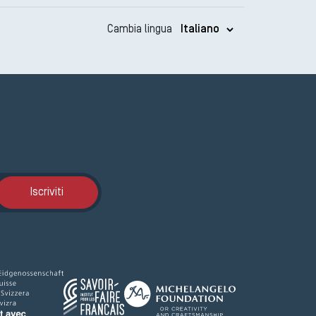
Cambia lingua
Iscrizione GEMA
Iscriviti