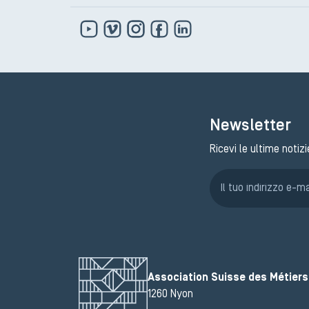
Newsletter
Ricevi le ultime notizi
Association Suisse des Métiers 
1260 Nyon