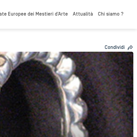
ate Europee dei Mestieri d’Arte
Attualità
Chi siamo ?
Condividi