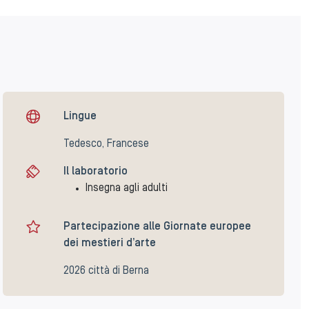
Lingue
Tedesco, Francese
Il laboratorio
Insegna agli adulti
Partecipazione alle Giornate europee
dei mestieri d’arte
2026 città di Berna