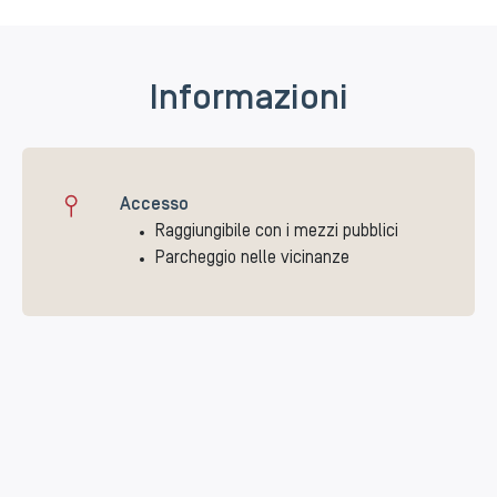
Informazioni
Accesso
Raggiungibile con i mezzi pubblici
Parcheggio nelle vicinanze