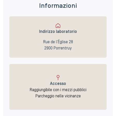
Informazioni
Indirizzo laboratorio
Rue de l’Église 28
2900 Porrentruy
Accesso
Raggiungibile con i mezzi pubblici
Parcheggio nelle vicinanze