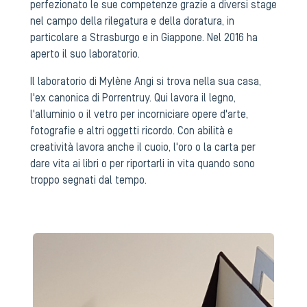
perfezionato le sue competenze grazie a diversi stage
nel campo della rilegatura e della doratura, in
particolare a Strasburgo e in Giappone. Nel 2016 ha
aperto il suo laboratorio.
Il laboratorio di Mylène Angi si trova nella sua casa,
l'ex canonica di Porrentruy. Qui lavora il legno,
l'alluminio o il vetro per incorniciare opere d'arte,
fotografie e altri oggetti ricordo. Con abilità e
creatività lavora anche il cuoio, l'oro o la carta per
dare vita ai libri o per riportarli in vita quando sono
troppo segnati dal tempo.