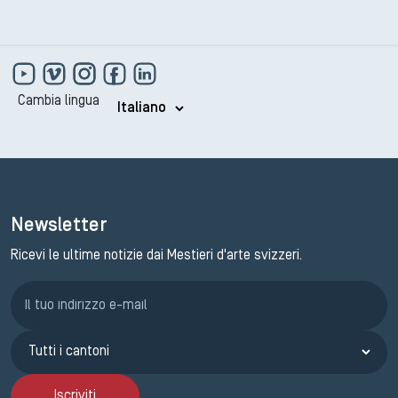
Cambia lingua
Newsletter
Ricevi le ultime notizie dai Mestieri d'arte svizzeri.
Iscrizione GEMA
Iscriviti