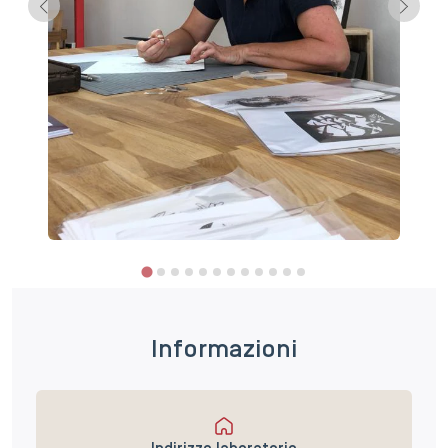
Informazioni