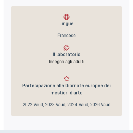
Lingue
Francese
Il laboratorio
Insegna agli adulti
Partecipazione alle Giornate europee dei
mestieri d’arte
2022 Vaud, 2023 Vaud, 2024 Vaud, 2026 Vaud