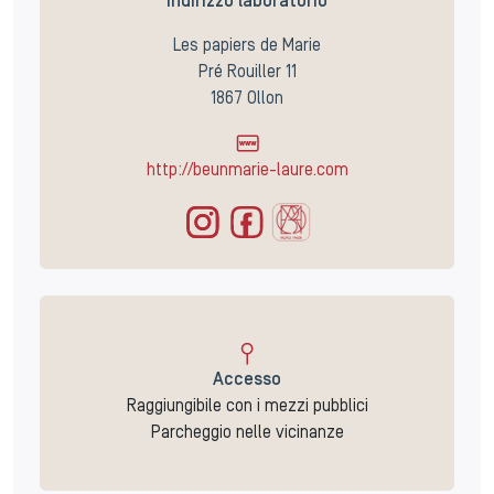
Indirizzo laboratorio
Les papiers de Marie
Pré Rouiller 11
1867 Ollon
http://beunmarie-laure.com
Accesso
Raggiungibile con i mezzi pubblici
Parcheggio nelle vicinanze