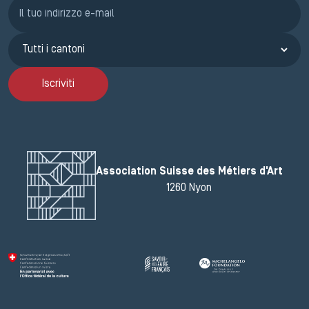
Iscrizione GEMA
Iscriviti
Association Suisse des Métiers d'Art
1260 Nyon