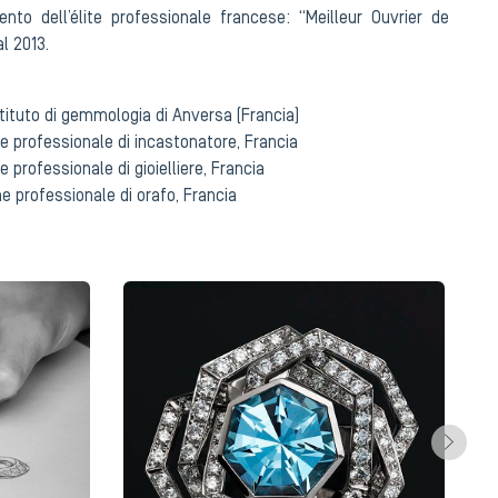
nto dell’élite professionale francese: “Meilleur Ouvrier de
l 2013.
tituto di gemmologia di Anversa (Francia)
ne professionale di incastonatore, Francia
e professionale di gioielliere, Francia
ne professionale di orafo, Francia