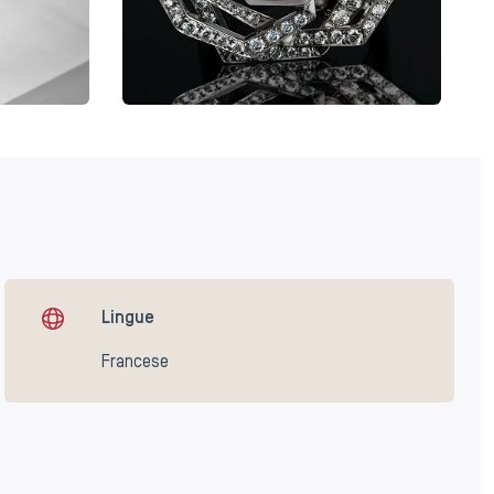
Lingue
Francese