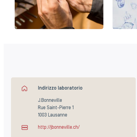
Indirizzo laboratorio
J.Bonneville
Rue Saint-Pierre 1
1003 Lausanne
http://jbonneville.ch/