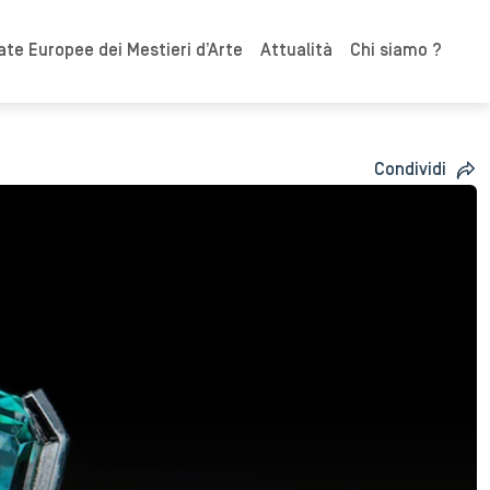
ate Europee dei Mestieri d’Arte
Attualità
Chi siamo ?
Condividi