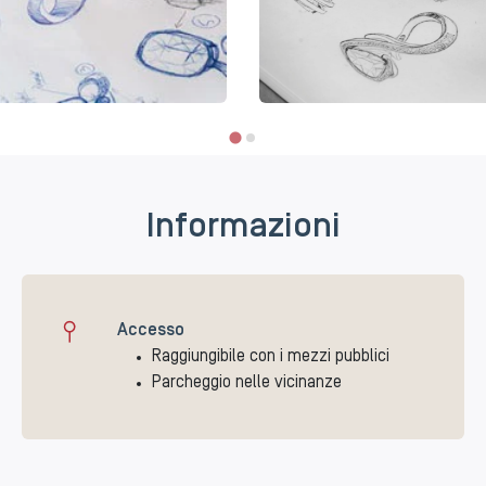
Informazioni
Accesso
Raggiungibile con i mezzi pubblici
Parcheggio nelle vicinanze