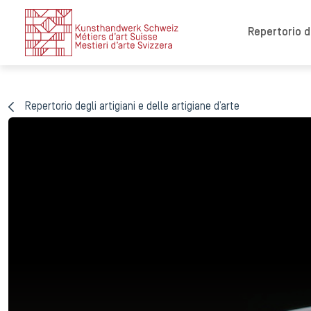
Repertorio de
Repertorio degli artigiani e delle artigiane d’arte