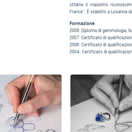
ottiene il massimo riconoscime
France”. È stabilito a Losanna da
Formazione
2009: Diploma di gemmologia, Is
2007: Certificato di qualificazio
2006: Certificato di qualificazion
2004: Certificato di qualificazio