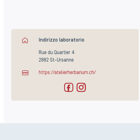
Indirizzo laboratorio
Rue du Quartier 4
2882 St-Ursanne
https://atelierherbarium.ch/