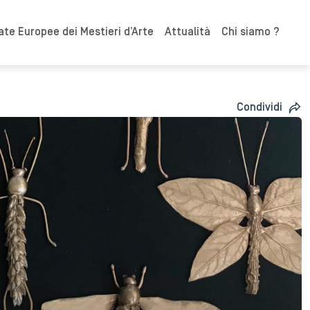
ate Europee dei Mestieri d’Arte
Attualità
Chi siamo ?
Condividi