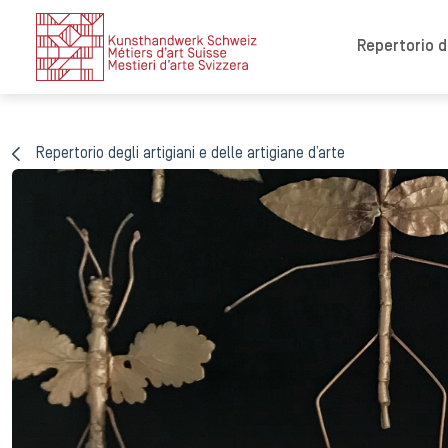
Repertorio de
Repertorio degli artigiani e delle artigiane d’arte