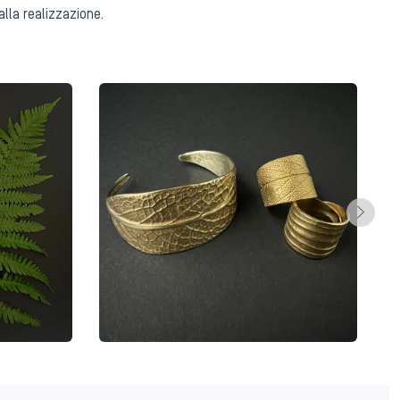
alla realizzazione.