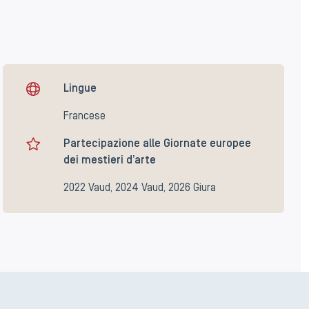
Lingue
Francese
Partecipazione alle Giornate europee
dei mestieri d’arte
2022 Vaud, 2024 Vaud, 2026 Giura