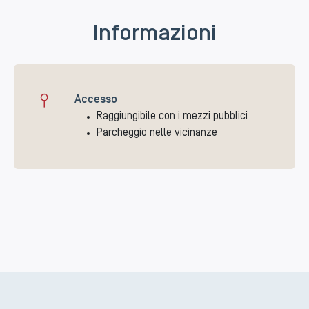
Informazioni
Accesso
Raggiungibile con i mezzi pubblici
Parcheggio nelle vicinanze