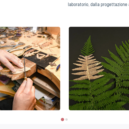
laboratorio, dalla progettazione 