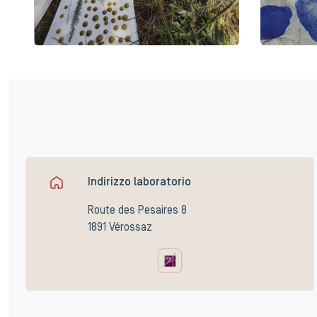
Indirizzo laboratorio
Route des Pesaires 8
1891 Vérossaz