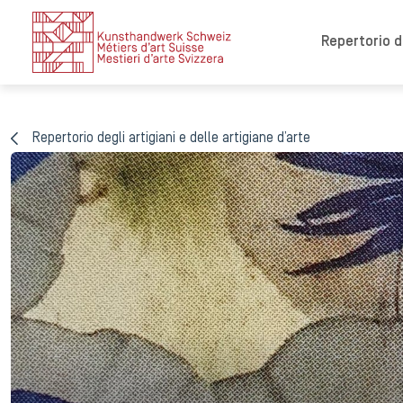
Repertorio de
Repertorio degli artigiani e delle artigiane d’arte