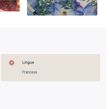
Lingue
Francese