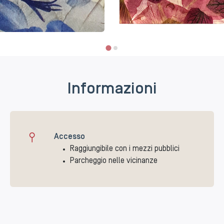
Informazioni
Accesso
Raggiungibile con i mezzi pubblici
Parcheggio nelle vicinanze