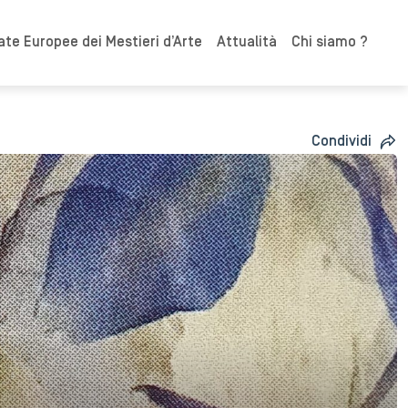
ate Europee dei Mestieri d’Arte
Attualità
Chi siamo ?
Condividi