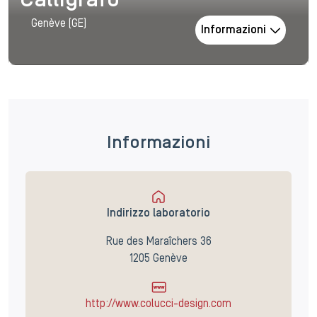
Calligrafo
Genève (GE)
Informazioni
Informazioni
Indirizzo laboratorio
Rue des Maraîchers 36
1205 Genève
http://www.colucci-design.com