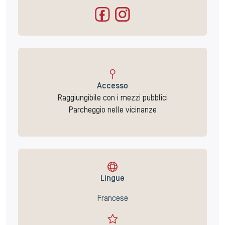
Accesso
Raggiungibile con i mezzi pubblici
Parcheggio nelle vicinanze
Lingue
Francese