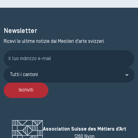
Newsletter
Ricevi le ultime notizie dai Mestieri d'arte svizzeri.
Iscrizione GEMA
Iscriviti
Association Suisse des Métiers d'Art
1260 Nyon