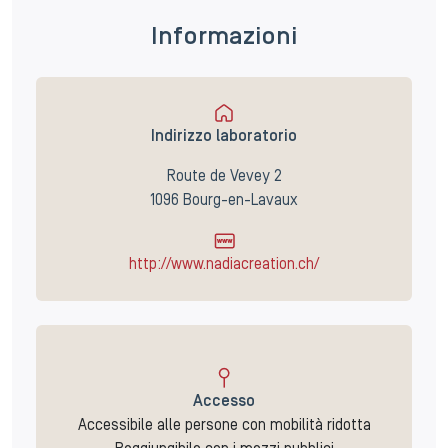
Informazioni
Indirizzo laboratorio
Route de Vevey 2
1096 Bourg-en-Lavaux
http://www.nadiacreation.ch/
Accesso
Accessibile alle persone con mobilità ridotta