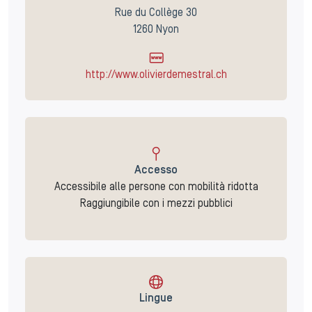
Rue du Collège 30
1260 Nyon
http://www.olivierdemestral.ch
Accesso
Accessibile alle persone con mobilità ridotta
Raggiungibile con i mezzi pubblici
Lingue