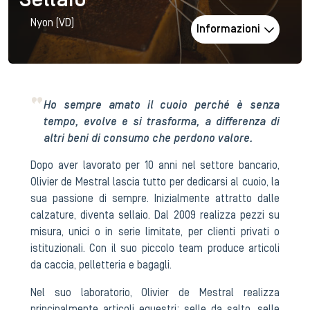
Sellaio
Nyon (VD)
Informazioni
Ho sempre amato il cuoio perché è senza
tempo, evolve e si trasforma, a differenza di
altri beni di consumo che perdono valore.
Dopo aver lavorato per 10 anni nel settore bancario,
Olivier de Mestral lascia tutto per dedicarsi al cuoio, la
sua passione di sempre. Inizialmente attratto dalle
calzature, diventa sellaio. Dal 2009 realizza pezzi su
misura, unici o in serie limitate, per clienti privati o
istituzionali. Con il suo piccolo team produce articoli
da caccia, pelletteria e bagagli.
Nel suo laboratorio, Olivier de Mestral realizza