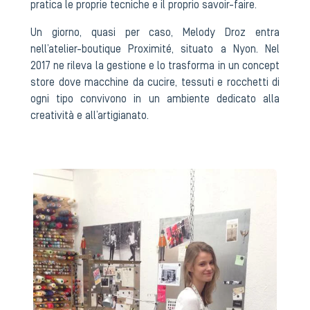
pratica le proprie tecniche e il proprio savoir-faire.
Un giorno, quasi per caso, Melody Droz entra
nell’atelier-boutique Proximité, situato a Nyon. Nel
2017 ne rileva la gestione e lo trasforma in un concept
store dove macchine da cucire, tessuti e rocchetti di
ogni tipo convivono in un ambiente dedicato alla
creatività e all’artigianato.