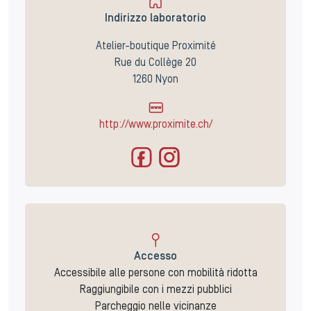
Indirizzo laboratorio
Atelier-boutique Proximité
Rue du Collège 20
1260 Nyon
http://www.proximite.ch/
Accesso
Accessibile alle persone con mobilità ridotta
Raggiungibile con i mezzi pubblici
Parcheggio nelle vicinanze