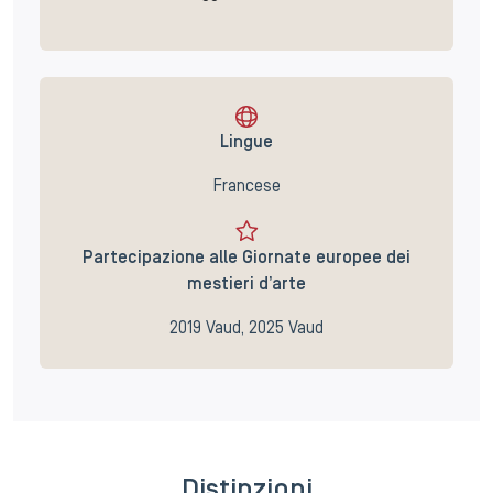
Lingue
Francese
Partecipazione alle Giornate europee dei
mestieri d’arte
2019 Vaud, 2025 Vaud
Distinzioni