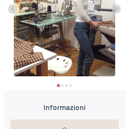
Informazioni