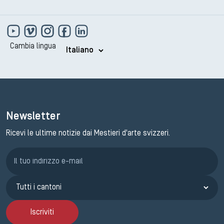
Cambia lingua
Newsletter
Ricevi le ultime notizie dai Mestieri d'arte svizzeri.
Iscrizione GEMA
Iscriviti